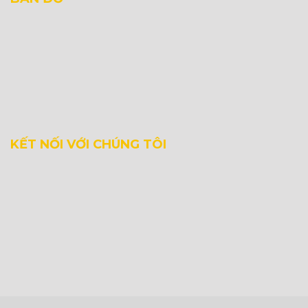
KẾT NỐI VỚI CHÚNG TÔI