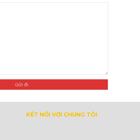
KẾT NỐI VỚI CHÚNG TÔI