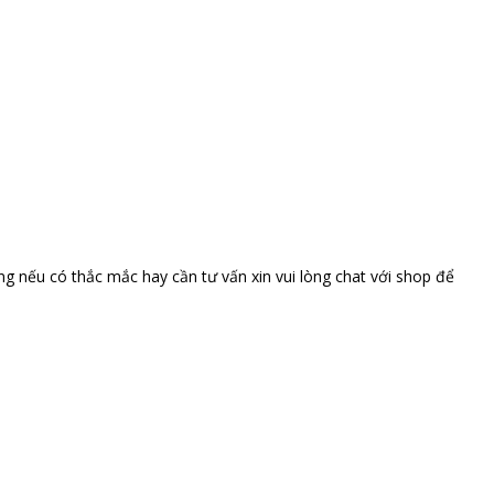
ng nếu có thắc mắc hay cần tư vấn xin vui lòng chat với shop để