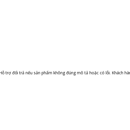
 Hỗ trợ đổi trả nếu sản phẩm không đúng mô tả hoặc có lỗi. Khách hà