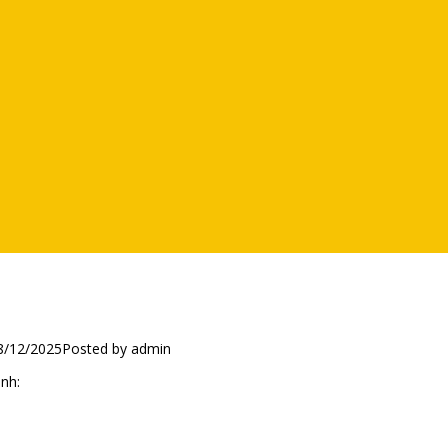
8/12/2025
Posted by admin
nh: