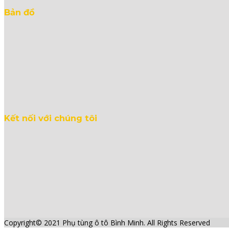
Bản đồ
Kết nối với chúng tôi
Copyright© 2021 Phụ tùng ô tô Bình Minh. All Rights Reserved