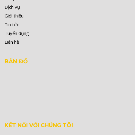
Dịch vụ
Giới thiệu
Tin tức
Tuyển dụng
Liên hệ
BẢN ĐỒ
KẾT NỐI VỚI CHÚNG TÔI