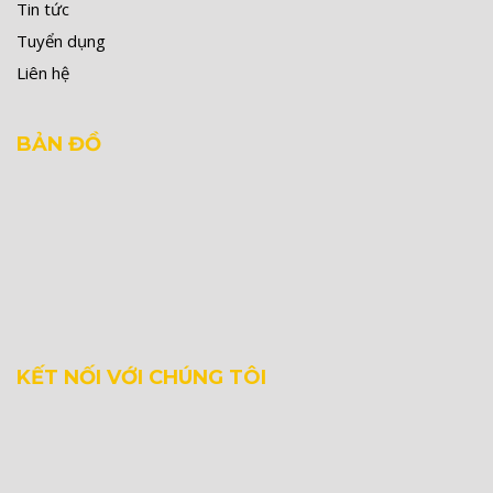
Tin tức
Tuyển dụng
Liên hệ
BẢN ĐỒ
KẾT NỐI VỚI CHÚNG TÔI